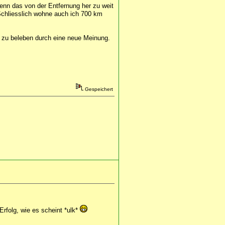
enn das von der Entfernung her zu weit
 Schliesslich wohne auch ich 700 km
er zu beleben durch eine neue Meinung.
Gespeichert
Erfolg, wie es scheint *ulk*