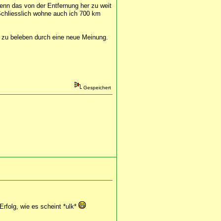
enn das von der Entfernung her zu weit
 Schliesslich wohne auch ich 700 km
er zu beleben durch eine neue Meinung.
Gespeichert
Erfolg, wie es scheint *ulk*