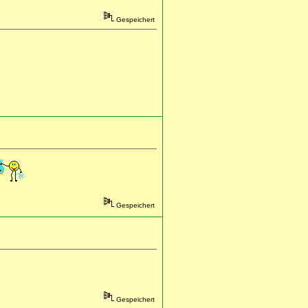
Gespeichert
Gespeichert
Gespeichert